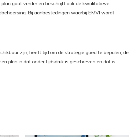
I-plan gaat verder en beschrijft ook de kwalitatieve
obeheersing. Bij aanbestedingen waarbij EMVI wordt
kbaar zijn, heeft tijd om de strategie goed te bepalen, de
en plan in dat onder tijdsdruk is geschreven en dat is