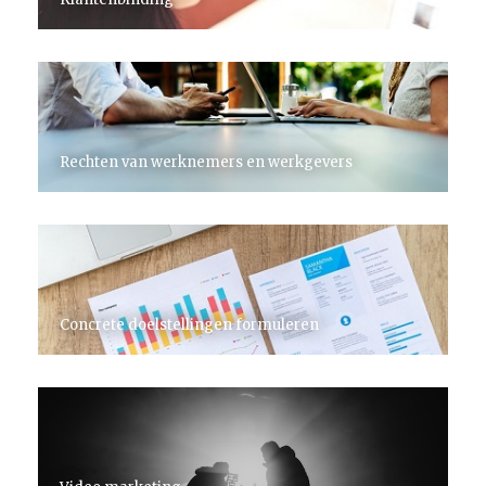
Rechten van werknemers en werkgevers
Concrete doelstellingen formuleren