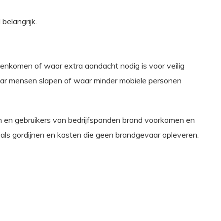
 belangrijk.
nkomen of waar extra aandacht nodig is voor veilig
ar mensen slapen of waar minder mobiele personen
 en gebruikers van bedrijfspanden brand voorkomen en
als gordijnen en kasten die geen brandgevaar opleveren.