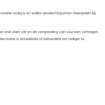
coratie nodig is en welke aandachtspunten meespelen bij
r snel vlam vat en de verspreiding van vuur kan vertragen.
decoratie is ontwikkeld of behandeld om veiliger te