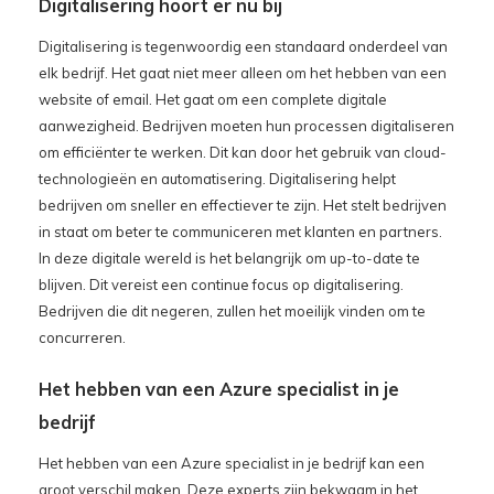
Digitalisering hoort er nu bij
Digitalisering is tegenwoordig een standaard onderdeel van
elk bedrijf. Het gaat niet meer alleen om het hebben van een
website of email. Het gaat om een complete digitale
aanwezigheid. Bedrijven moeten hun processen digitaliseren
om efficiënter te werken. Dit kan door het gebruik van cloud-
technologieën en automatisering. Digitalisering helpt
bedrijven om sneller en effectiever te zijn. Het stelt bedrijven
in staat om beter te communiceren met klanten en partners.
In deze digitale wereld is het belangrijk om up-to-date te
blijven. Dit vereist een continue focus op digitalisering.
Bedrijven die dit negeren, zullen het moeilijk vinden om te
concurreren.
Het hebben van een Azure specialist in je
bedrijf
Het hebben van een Azure specialist in je bedrijf kan een
groot verschil maken. Deze experts zijn bekwaam in het