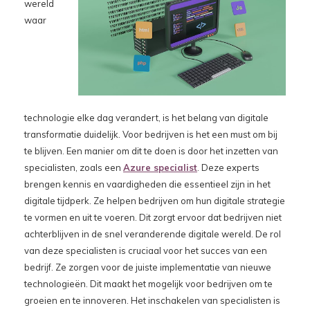
wereld
waar
technologie elke dag verandert, is het belang van digitale
transformatie duidelijk. Voor bedrijven is het een must om bij
te blijven. Een manier om dit te doen is door het inzetten van
specialisten, zoals een
Azure specialist
. Deze experts
brengen kennis en vaardigheden die essentieel zijn in het
digitale tijdperk. Ze helpen bedrijven om hun digitale strategie
te vormen en uit te voeren. Dit zorgt ervoor dat bedrijven niet
achterblijven in de snel veranderende digitale wereld. De rol
van deze specialisten is cruciaal voor het succes van een
bedrijf. Ze zorgen voor de juiste implementatie van nieuwe
technologieën. Dit maakt het mogelijk voor bedrijven om te
groeien en te innoveren. Het inschakelen van specialisten is