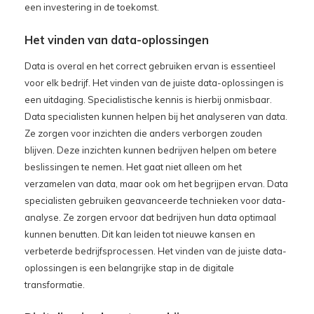
een investering in de toekomst.
Het vinden van data-oplossingen
Data is overal en het correct gebruiken ervan is essentieel
voor elk bedrijf. Het vinden van de juiste data-oplossingen is
een uitdaging. Specialistische kennis is hierbij onmisbaar.
Data specialisten kunnen helpen bij het analyseren van data.
Ze zorgen voor inzichten die anders verborgen zouden
blijven. Deze inzichten kunnen bedrijven helpen om betere
beslissingen te nemen. Het gaat niet alleen om het
verzamelen van data, maar ook om het begrijpen ervan. Data
specialisten gebruiken geavanceerde technieken voor data-
analyse. Ze zorgen ervoor dat bedrijven hun data optimaal
kunnen benutten. Dit kan leiden tot nieuwe kansen en
verbeterde bedrijfsprocessen. Het vinden van de juiste data-
oplossingen is een belangrijke stap in de digitale
transformatie.