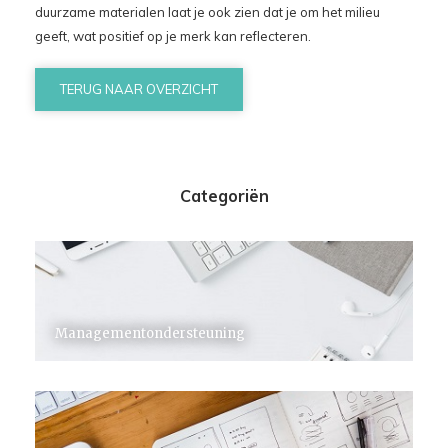
duurzame materialen laat je ook zien dat je om het milieu
geeft, wat positief op je merk kan reflecteren.
TERUG NAAR OVERZICHT
Categoriën
Managementondersteuning