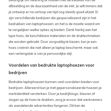
afbeelding en de duurzaamheid van de inkt. Je wilt immers dat
je ontwerp er na verloop van tijd nog steeds goed uitziet. Er
zijn verschillende bedrijven die gespecialiseerd zijn in het
bedrukken van laptophoezen, en het is de moeite waard om
te vergelijken welke opties zij bieden. Denk hierbij aan het
type hoes, de beschikbare materialen en de druktechnieken
die worden gebruikt. Door zorgvuldig te kiezen, kun je een
hoes creëren die niet alleen je laptop beschermt, maar ook
een verlengstuk is van je persoonlijke stijl.
Voordelen van bedrukte laptophoezen voor
bedrijven
Bedrukte laptophoezen kunnen veel voordelen bieden voor
bedrijven. Allereerst kun je met gepersonaliseerde hoezen je
merkidentiteit versterken. Door je bedrijfslogo, kleuren of
slogan op de hoes te drukken, zorg je ervoor dat werknemers
als wandelende advertenties fungeren. Dit kan de