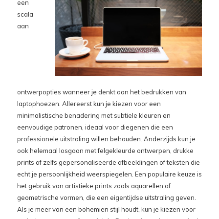
een
scala
aan
ontwerpopties wanneer je denkt aan het bedrukken van
laptophoezen. Allereerst kun je kiezen voor een
minimalistische benadering met subtiele kleuren en
eenvoudige patronen, ideaal voor diegenen die een
professionele uitstraling willen behouden. Anderzijds kun je
ook helemaal losgaan met felgekleurde ontwerpen, drukke
prints of zelfs gepersonaliseerde afbeeldingen of teksten die
echt je persoonlijkheid weerspiegelen. Een populaire keuze is
het gebruik van artistieke prints zoals aquarellen of
geometrische vormen, die een eigentijdse uitstraling geven.
Als je meer van een bohemien stijl houdt, kun je kiezen voor