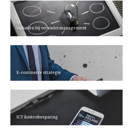
Valkuilen bij verandermanagement
E-commerce strategie
ICT kostenbesparing