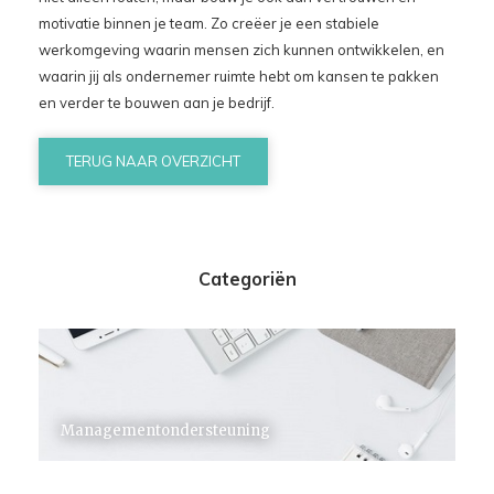
motivatie binnen je team. Zo creëer je een stabiele
werkomgeving waarin mensen zich kunnen ontwikkelen, en
waarin jij als ondernemer ruimte hebt om kansen te pakken
en verder te bouwen aan je bedrijf.
TERUG NAAR OVERZICHT
Categoriën
Managementondersteuning