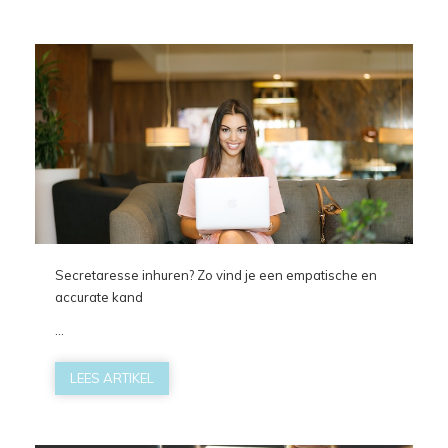
Secretaresse inhuren? Zo vind je een empatische en
accurate kand
...
LEES ARTIKEL