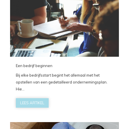
Een bedrijf beginnen
Bij elke bedrijfsstart begint het allemaal met het
opstellen van een gedetailleerd ondernemingsplan.
Hie...
LEES ARTIKEL