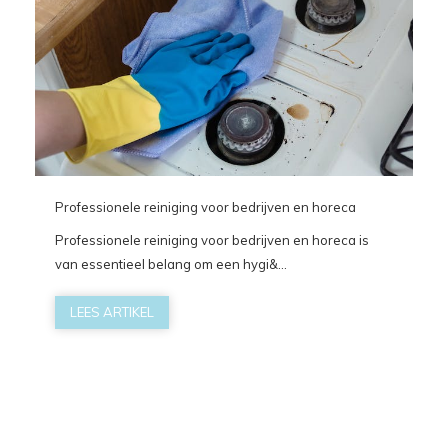
Professionele reiniging voor bedrijven en horeca
Professionele reiniging voor bedrijven en horeca is
van essentieel belang om een hygi&...
LEES ARTIKEL