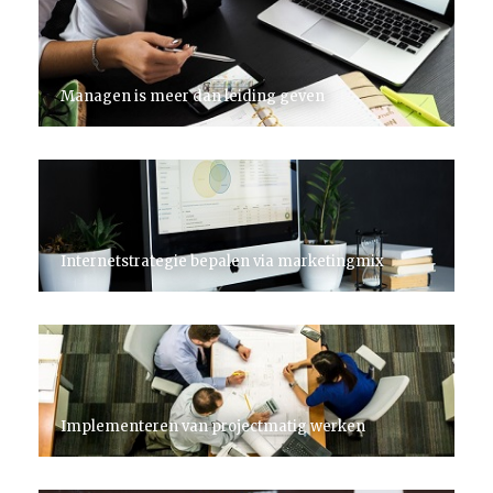
Managen is meer dan leiding geven
Internetstrategie bepalen via marketingmix
Implementeren van projectmatig werken