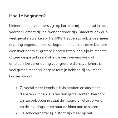
Hoe te beginnen?
Kleinere dienstverleners zijn op korte termijn absoluut in het
voordeel, omdat zij veel wendbaarder zijn. Omdat zij ook al in
veel gevallen werken bij het MKB, hebben zij ook al veel meer
ervaring opgedaan met de kopersmarkt en als deze kleinere
dienstverleners bij grotere klanten zitten, dan zijn ze meestal
al zeer gespecialiseerd of is die vertrouwensband al
ontstaan. De verandering voor grotere dienstverleners is
veel groter, maar op langere termijn hebben zij ook meer
kansen omdat:
Zij veelal meer kennis in huis hebben en dus meer
diensten kunnen leveren aan grote klanten; hierdoor
zijn ze ook beter in staat de integratorrol te vervullen
en de leveringsketen naar de klant aan te sturen;
De schaalgrootte: zij in staat zijn meer op het