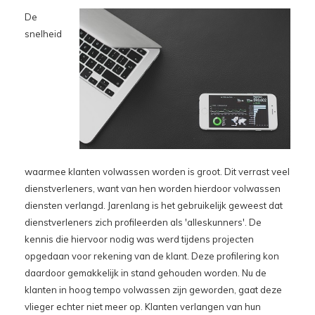
De
snelheid
waarmee klanten volwassen worden is groot. Dit verrast veel
dienstverleners, want van hen worden hierdoor volwassen
diensten verlangd. Jarenlang is het gebruikelijk geweest dat
dienstverleners zich profileerden als 'alleskunners'. De
kennis die hiervoor nodig was werd tijdens projecten
opgedaan voor rekening van de klant. Deze profilering kon
daardoor gemakkelijk in stand gehouden worden. Nu de
klanten in hoog tempo volwassen zijn geworden, gaat deze
vlieger echter niet meer op. Klanten verlangen van hun