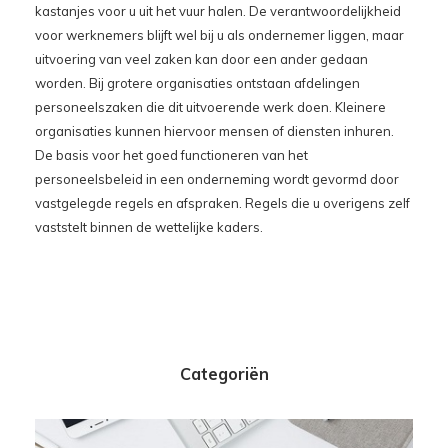
kastanjes voor u uit het vuur halen. De verantwoordelijkheid
voor werknemers blijft wel bij u als ondernemer liggen, maar
uitvoering van veel zaken kan door een ander gedaan
worden. Bij grotere organisaties ontstaan afdelingen
personeelszaken die dit uitvoerende werk doen. Kleinere
organisaties kunnen hiervoor mensen of diensten inhuren.
De basis voor het goed functioneren van het
personeelsbeleid in een onderneming wordt gevormd door
vastgelegde regels en afspraken. Regels die u overigens zelf
vaststelt binnen de wettelijke kaders.
Categoriën