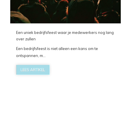
Een uniek bedrijfsfeest waar je medewerkers nog lang
over zullen
Een bedrijfsfeest is niet alleen een kans om te
ontspannen, m...
LEES ARTIKEL