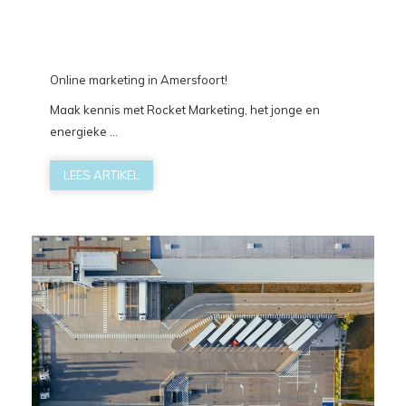
Online marketing in Amersfoort!
Maak kennis met Rocket Marketing, het jonge en
energieke ...
LEES ARTIKEL