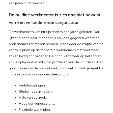
vergeten moet worden.
De huidige werknemer is zich nog niet bewust
van een veranderende conjunctuur
De werknemers van nu zijn anders dan jaren geleden. Dat
lijkt een open deur, maar het is ook een gegeven waarmee
ondernemers te maken hebben. Mede door de krapte van de
voorbije jaren op de markt zijn werknemers met veel meer
zaken bezig dan vroeger. De nadruk ligt meer op het scoren
van employee-benefits; het profiteren van de voordelen. Het
gaat minder om de werkinhoud, maar wel om wat geregeld is
in de arbeidsvoorwaardensfeer, zoals:
Verlofregelingen;
Studiemogelijkheden;
Auto van de zaak;
Hoog aanvangssalaris;
Flexibele werktijden;