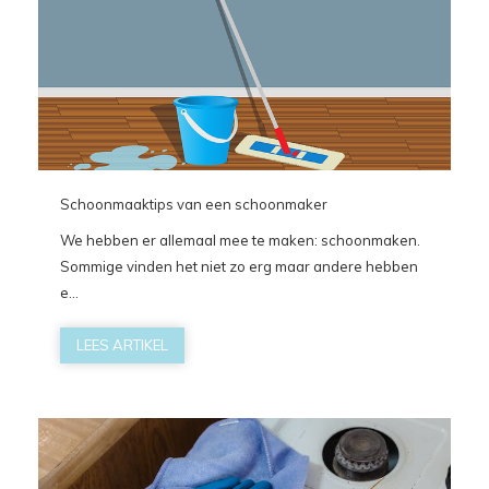
Schoonmaaktips van een schoonmaker
We hebben er allemaal mee te maken: schoonmaken.
Sommige vinden het niet zo erg maar andere hebben
e...
LEES ARTIKEL