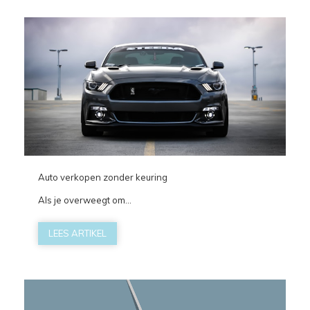
Auto verkopen zonder keuring
Als je overweegt om...
LEES ARTIKEL