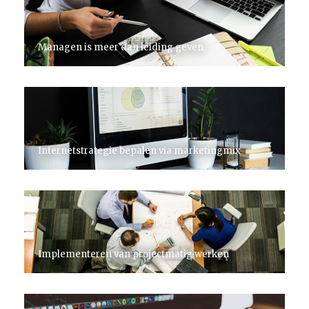
Managen is meer dan leiding geven
Internetstrategie bepalen via marketingmix
Implementeren van projectmatig werken